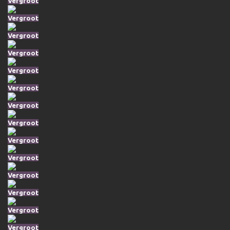
Vergroot
Vergroot
Vergroot
Vergroot
Vergroot
Vergroot
Vergroot
Vergroot
Vergroot
Vergroot
Vergroot
Vergroot
Vergroot
Vergroot