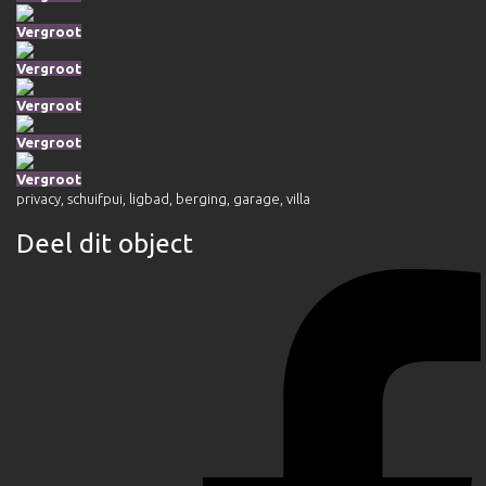
Vergroot
Vergroot
Vergroot
Vergroot
Vergroot
privacy
,
schuifpui
,
ligbad
,
berging
,
garage
,
villa
Deel dit object