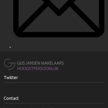
Twitter
Contact