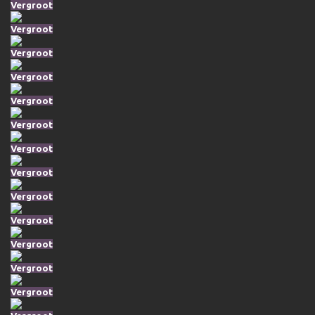
Vergroot
Vergroot
Vergroot
Vergroot
Vergroot
Vergroot
Vergroot
Vergroot
Vergroot
Vergroot
Vergroot
Vergroot
Vergroot