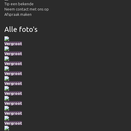
Tip een bekende
Neem contact met ons op
Afspraak maken
Alle foto's
Vergroot
Vergroot
Vergroot
Vergroot
Vergroot
Vergroot
Vergroot
Vergroot
Vergroot