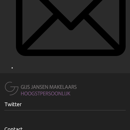
Twitter
Contact