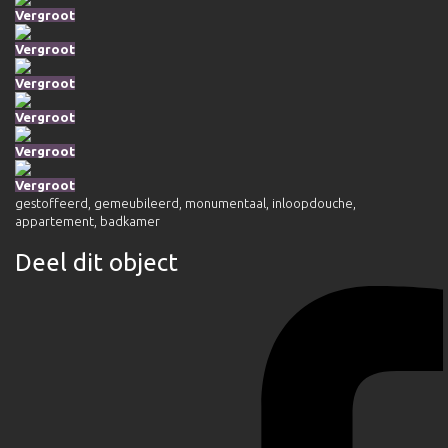
Vergroot
Vergroot
Vergroot
Vergroot
Vergroot
Vergroot
gestoffeerd
,
gemeubileerd
,
monumentaal
,
inloopdouche
,
appartement
,
badkamer
Deel dit object