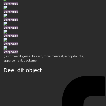
Vergroot
Vergroot
Vergroot
Vergroot
Vergroot
Vergroot
Vergroot
gestoffeerd
,
gemeubileerd
,
monumentaal
,
inloopdouche
,
appartement
,
badkamer
Deel dit object