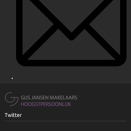
Twitter