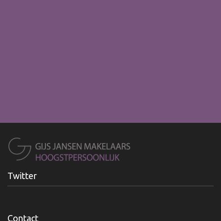
Twitter
Contact