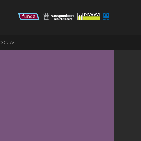
CONTACT